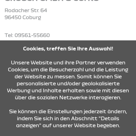
Rodacher Str. 64
96450 Coburg
Tel: 09561-55660
Cookies, treffen Sie Ihre Auswahl!
ROUTE PLANEN
Unsere Website und ihre Partner verwenden
Cookies, um die Besucherzahl und die Leistung
ANFRAGE SENDEN
der Website zu messen. Somit können Sie
personalisierte und/oder geolokalisierte
Werbung und Inhalte erhalten sowie mit diesen
über die sozialen Netzwerke interagieren.
KONTAKT & ANFAHRT
Sie können die Einstellungen jederzeit ändern,
indem Sie sich in den Abschnitt "Details
anzeigen" auf unserer Website begeben.
STANDORTE