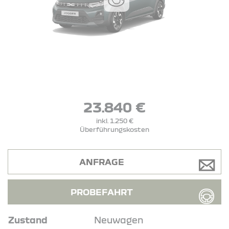
23.840 €
inkl. 1.250 €
Überführungskosten
ANFRAGE
PROBEFAHRT
Zustand
Neuwagen