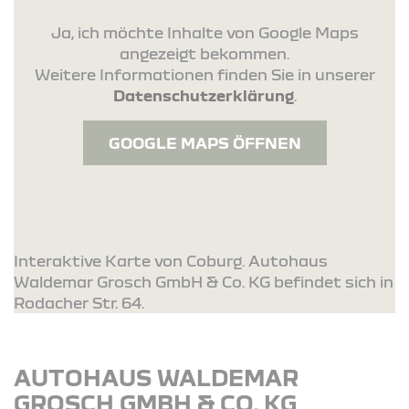
Ja, ich möchte Inhalte von Google Maps
angezeigt bekommen.
Weitere Informationen finden Sie in unserer
Datenschutzerklärung
.
GOOGLE MAPS ÖFFNEN
Interaktive Karte von Coburg. Autohaus
Waldemar Grosch GmbH & Co. KG befindet sich in
Rodacher Str. 64.
AUTOHAUS WALDEMAR
GROSCH GMBH & CO. KG