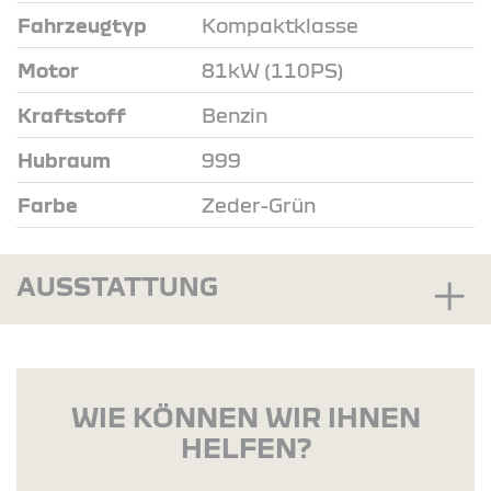
Fahrzeugtyp
Kompaktklasse
Motor
81kW (110PS)
Kraftstoff
Benzin
Hubraum
999
Farbe
Zeder-Grün
AUSSTATTUNG
WIE KÖNNEN WIR IHNEN
HELFEN?