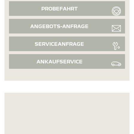
PROBEFAHRT
ANGEBOTS-ANFRAGE
SERVICEANFRAGE
ANKAUFSERVICE