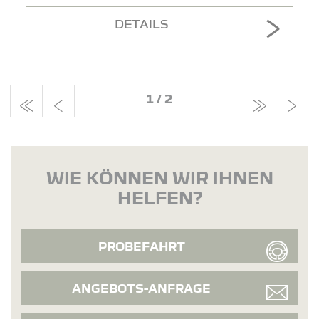
DETAILS
1
/
2
WIE KÖNNEN WIR IHNEN
HELFEN?
PROBEFAHRT
ANGEBOTS-ANFRAGE