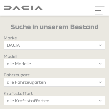
Suche in unserem Bestand
Marke
Modell
Fahrzeugart
Kraftstoffart