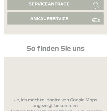
SERVICEANFRAGE
ANKAUFSERVICE
So finden Sie uns
Ja, ich möchte Inhalte von Google Maps
angezeigt bekommen.