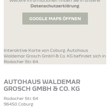
Weitere Informationen finden Sie in unserer
Datenschutzerklärung
.
GOOGLE MAPS ÖFFNEN
Interaktive Karte von Coburg. Autohaus
Waldemar Grosch GmbH & Co. KG befindet sich in
Rodacher Str. 64.
AUTOHAUS WALDEMAR
GROSCH GMBH & CO. KG
Rodacher Str. 64
96450 Coburg