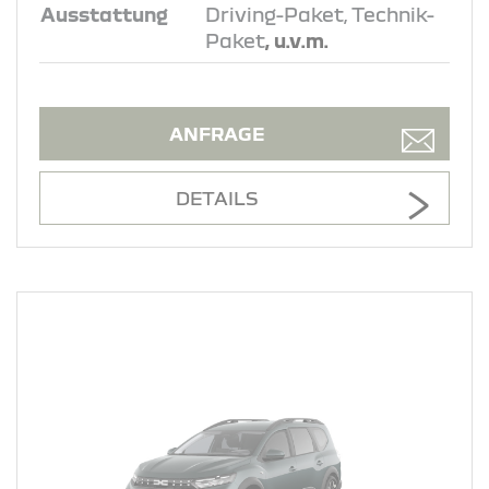
Ausstattung
Driving-Paket, Technik-
Paket
, u.v.m.
ANFRAGE
DETAILS