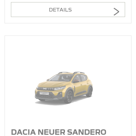
DETAILS
DACIA NEUER SANDERO