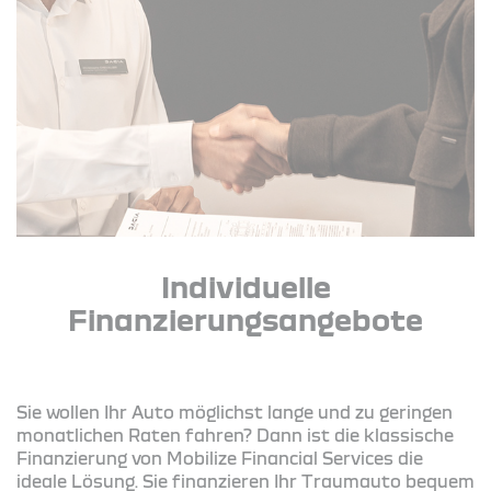
Individuelle
Finanzierungsangebote
Sie wollen Ihr Auto möglichst lange und zu geringen
monatlichen Raten fahren? Dann ist die klassische
Finanzierung von Mobilize Financial Services die
ideale Lösung. Sie finanzieren Ihr Traumauto bequem