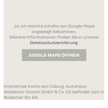
Ja, ich möchte Inhalte von Google Maps
angezeigt bekommen.
Weitere Informationen finden Sie in unserer
Datenschutzerklärung
.
GOOGLE MAPS ÖFFNEN
Interaktive Karte von Coburg. Autohaus
Waldemar Grosch GmbH & Co. KG befindet sich in
Rodacher Str. 64.