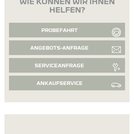
WIE KÖNNEN WIR IHNEN
HELFEN?
PROBEFAHRT
ANGEBOTS-ANFRAGE
SERVICEANFRAGE
ANKAUFSERVICE