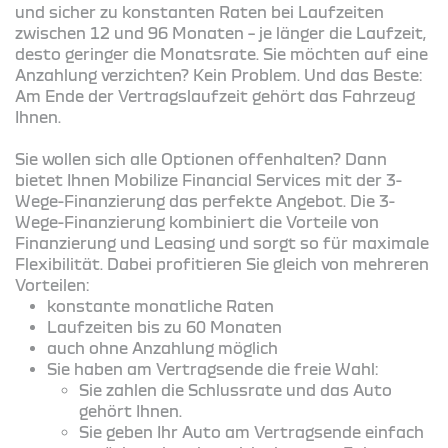
und sicher zu konstanten Raten bei Laufzeiten
zwischen 12 und 96 Monaten – je länger die Laufzeit,
desto geringer die Monatsrate. Sie möchten auf eine
Anzahlung verzichten? Kein Problem. Und das Beste:
Am Ende der Vertragslaufzeit gehört das Fahrzeug
Ihnen.
Sie wollen sich alle Optionen offenhalten? Dann
bietet Ihnen Mobilize Financial Services mit der 3-
Wege-Finanzierung das perfekte Angebot. Die 3-
Wege-Finanzierung kombiniert die Vorteile von
Finanzierung und Leasing und sorgt so für maximale
Flexibilität. Dabei profitieren Sie gleich von mehreren
Vorteilen:
konstante monatliche Raten
Laufzeiten bis zu 60 Monaten
auch ohne Anzahlung möglich
Sie haben am Vertragsende die freie Wahl:
Sie zahlen die Schlussrate und das Auto
gehört Ihnen.
Sie geben Ihr Auto am Vertragsende einfach