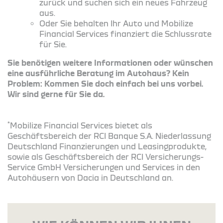
zurück und suchen sich ein neues Fahrzeug
aus.
Oder Sie behalten Ihr Auto und Mobilize
Financial Services finanziert die Schlussrate
für Sie.
Sie benötigen weitere Informationen oder wünschen
eine ausführliche Beratung im Autohaus? Kein
Problem: Kommen Sie doch einfach bei uns vorbei.
Wir sind gerne für Sie da.
*
Mobilize Financial Services bietet als
Geschäftsbereich der RCI Banque S.A. Niederlassung
Deutschland Finanzierungen und Leasingprodukte,
sowie als Geschäftsbereich der RCI Versicherungs-
Service GmbH Versicherungen und Services in den
Autohäusern von Dacia in Deutschland an.