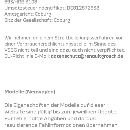
693/HRB 3108
Umsatzsteuerindentifikat: DE812872838
Amtsgericht: Coburg
Sitz der Gesellschaft: Coburg
Wir nehmen an einem Streitbeilegungsverfahren vor
einer Verbraucherschlichtungsstelle im Sinne des
VSBG nicht teil und sind dazu auch nicht verpflichtet.
EU-Richtlinie E-Mail:
datenschutz@renaultgrosch.de
Modelle (Neuwagen)
Die Eigenschaften der Modelle auf dieser
Website sind gültig bis zum jeweiligen Update.
Für fehlerhafte Angaben und daraus
resultierende Fehlinformationen übernehmen