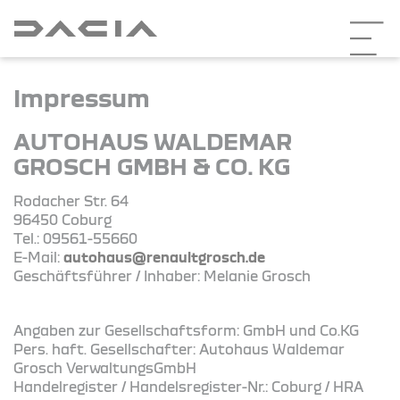
Impressum
AUTOHAUS WALDEMAR
GROSCH GMBH & CO. KG
Rodacher Str. 64
96450 Coburg
Tel.: 09561-55660
E-Mail:
autohaus@renaultgrosch.de
Geschäftsführer / Inhaber: Melanie Grosch
Angaben zur Gesellschaftsform: GmbH und Co.KG
Pers. haft. Gesellschafter: Autohaus Waldemar
Grosch VerwaltungsGmbH
Handelregister / Handelsregister-Nr.: Coburg / HRA