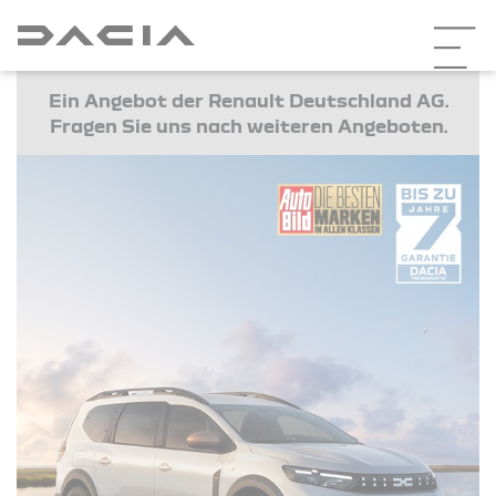
Ein Angebot der Renault Deutschland AG.
Fragen Sie uns nach weiteren Angeboten.