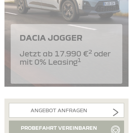
DACIA JOGGER
2
Jetzt ab 17.990 €
oder
1
mit 0% Leasing
ANGEBOT ANFRAGEN
PROBEFAHRT VEREINBAREN