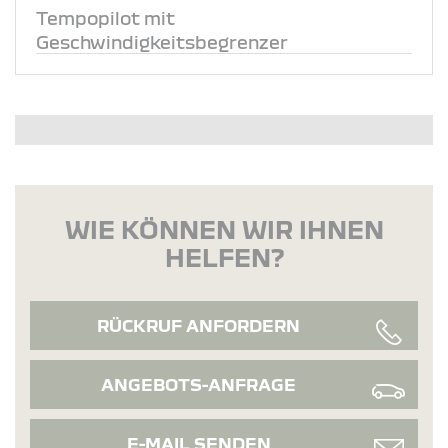
Tempopilot mit
Geschwindigkeitsbegrenzer
WIE KÖNNEN WIR IHNEN
HELFEN?
RÜCKRUF ANFORDERN
ANGEBOTS-ANFRAGE
E-MAIL SENDEN