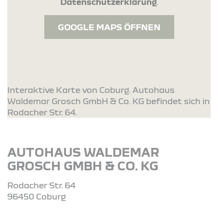
Datenschutzerklärung
.
GOOGLE MAPS ÖFFNEN
Interaktive Karte von Coburg. Autohaus
Waldemar Grosch GmbH & Co. KG befindet sich in
Rodacher Str. 64.
AUTOHAUS WALDEMAR
GROSCH GMBH & CO. KG
Rodacher Str. 64
96450 Coburg