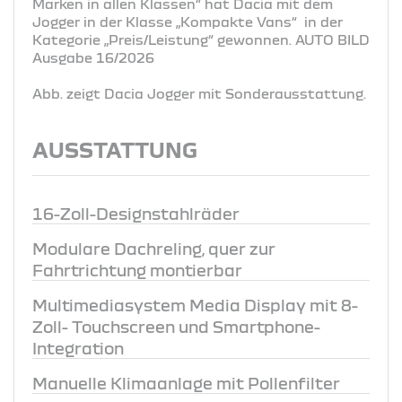
Marken in allen Klassen“ hat Dacia mit dem
Jogger in der Klasse „Kompakte Vans“ in der
Kategorie „Preis/Leistung“ gewonnen. AUTO BILD
Ausgabe 16/2026
Abb. zeigt Dacia Jogger mit Sonderausstattung.
AUSSTATTUNG
16-Zoll-Designstahlräder
Modulare Dachreling, quer zur
Fahrtrichtung montierbar
Multimediasystem Media Display mit 8-
Zoll- Touchscreen und Smartphone-
Integration
Manuelle Klimaanlage mit Pollenfilter