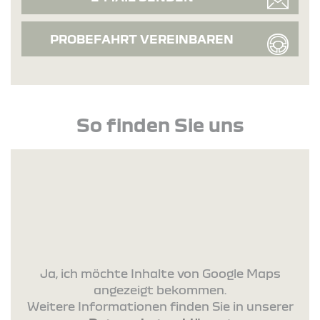
PROBEFAHRT VEREINBAREN
So finden Sie uns
Ja, ich möchte Inhalte von Google Maps
angezeigt bekommen.
Weitere Informationen finden Sie in unserer