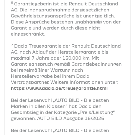
6
Garantiegeberin ist die Renault Deutschland
AG. Die Inanspruchnahme der gesetzlichen
Gewährleistungsansprüche ist unentgeltlich.
Diese Ansprüche bestehen unabhängig von der
Garantie und werden durch diese nicht
eingeschränkt.
7
Dacia Treuegarantie der Renault Deutschland
AG, nach Ablauf der Herstellergarantie bis
maximal 7 Jahre oder 150.000 km. Mit
Garantieanspruch gemäß Garantiebedingungen
bei regelmäßiger Wartung nach
Herstellervorgabe bei Ihrem Dacia
Vertragspartner. Weitere Informationen unter:
https://www.dacia.de/treuegarantie.html
Bei der Leserwahl „AUTO BILD - Die besten
Marken in allen Klassen“ hat Dacia den
Gesamtsieg in der Kategorie „Preis/Leistung“
gewonnen. AUTO BILD Ausgabe 16/2026
Bei der Leserwahl „AUTO BILD - Die besten