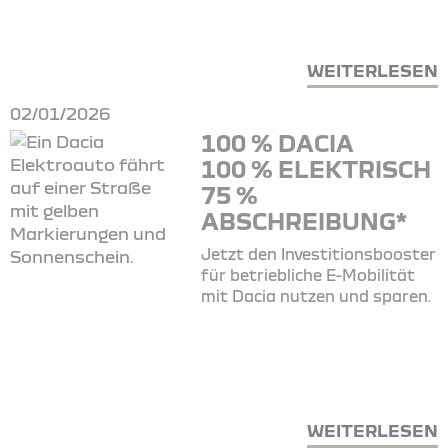
WEITERLESEN
02/01/2026
100 % DACIA
100 % ELEKTRISCH
75 %
ABSCHREIBUNG*
Jetzt den Investitionsbooster
für betriebliche E-Mobilität
mit Dacia nutzen und sparen.
WEITERLESEN