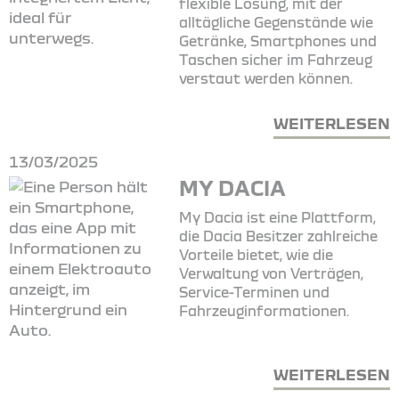
flexible Lösung, mit der
alltägliche Gegenstände wie
Getränke, Smartphones und
Taschen sicher im Fahrzeug
verstaut werden können.
WEITERLESEN
13/03/2025
MY DACIA
My Dacia ist eine Plattform,
die Dacia Besitzer zahlreiche
Vorteile bietet, wie die
Verwaltung von Verträgen,
Service-Terminen und
Fahrzeuginformationen.
WEITERLESEN