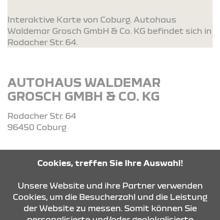
Interaktive Karte von Coburg. Autohaus
Waldemar Grosch GmbH & Co. KG befindet sich in
Rodacher Str. 64.
AUTOHAUS WALDEMAR
GROSCH GMBH & CO. KG
Rodacher Str. 64
96450 Coburg
Tel: 09561-55660
Cookies, treffen Sie Ihre Auswahl!
Unsere Website und ihre Partner verwenden
ROUTE PLANEN
Cookies, um die Besucherzahl und die Leistung
der Website zu messen. Somit können Sie
personalisierte und/oder geolokalisierte