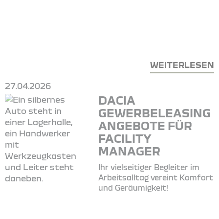
WEITERLESEN
27.04.2026
DACIA
GEWERBELEASING
ANGEBOTE FÜR
FACILITY
MANAGER
Ihr vielseitiger Begleiter im
Arbeitsalltag vereint Komfort
und Geräumigkeit!