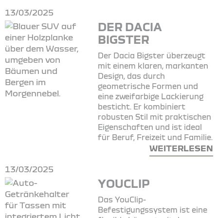
13/03/2025
DER DACIA
BIGSTER
Der Dacia Bigster überzeugt
mit einem klaren, markanten
Design, das durch
geometrische Formen und
eine zweifarbige Lackierung
besticht. Er kombiniert
robusten Stil mit praktischen
Eigenschaften und ist ideal
für Beruf, Freizeit und Familie.
WEITERLESEN
13/03/2025
YOUCLIP
Das YouClip-
Befestigungssystem ist eine