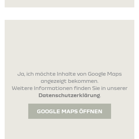
Ja, ich möchte Inhalte von Google Maps
angezeigt bekommen.
Weitere Informationen finden Sie in unserer
Datenschutzerklärung
.
GOOGLE MAPS ÖFFNEN