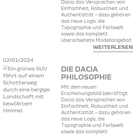
Dacia das Versprechen von
Einfachheit, Robustheit und
Authentizität – dazu gehören
das neue Logo, die
Typographie und Farbwelt
sowie das komplett
überarbeitete Modellangebot.
WEITERLESEN
02/01/2024
DIE DACIA
PHILOSOPHIE
Mit dem neuen
Erscheinungsbild bekräftigt
Dacia das Versprechen von
Einfachheit, Robustheit und
Authentizität – dazu gehören
das neue Logo, die
Typographie und Farbwelt
sowie das komplett