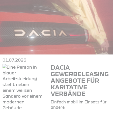
01.07.2026
DACIA
GEWERBELEASING
ANGEBOTE FÜR
KARITATIVE
VERBÄNDE
Einfach mobil im Einsatz für
andere.