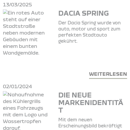
13/03/2025
DACIA SPRING
Der Dacia Spring wurde von
auto, motor und sport zum
perfekten Stadtauto
gekührt.
WEITERLESEN
02/01/2024
DIE NEUE
MARKENIDENTITÄ
T
Mit dem neuen
Erscheinungsbild bekräftigt