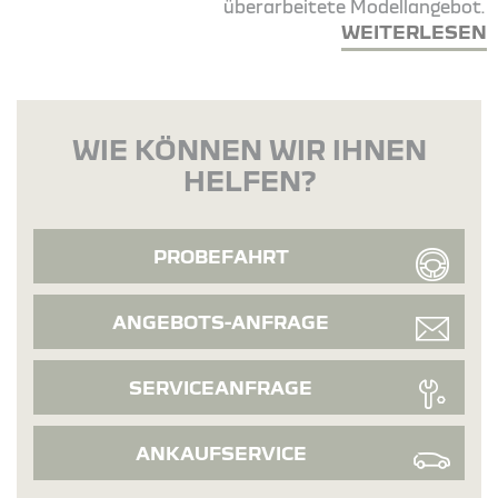
überarbeitete Modellangebot.
WEITERLESEN
WIE KÖNNEN WIR IHNEN
HELFEN?
PROBEFAHRT
ANGEBOTS-ANFRAGE
SERVICEANFRAGE
ANKAUFSERVICE