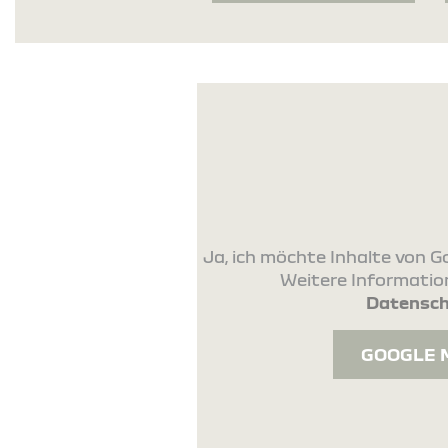
Ja, ich möchte Inhalte von
Weitere Information
Datensch
GOOGLE 