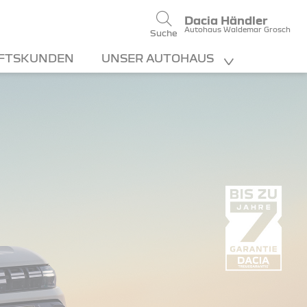
Dacia Händler
Autohaus Waldemar Grosch
Suche
FTSKUNDEN
UNSER AUTOHAUS