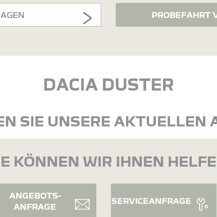
RAGEN
PROBEFAHRT 
DACIA DUSTER
N SIE UNSERE AKTUELLEN
E KÖNNEN WIR IHNEN HELF
ANGEBOTS-
SERVICEANFRAGE
ANFRAGE