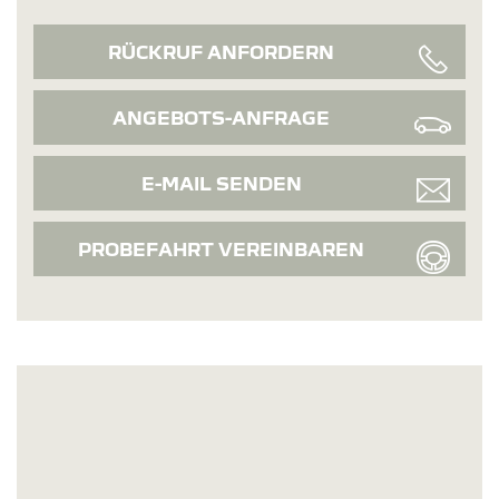
RÜCKRUF ANFORDERN
ANGEBOTS-ANFRAGE
E-MAIL SENDEN
PROBEFAHRT VEREINBAREN