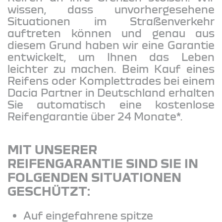
wissen, dass unvorhergesehene
Situationen im Straßenverkehr
auftreten können und genau aus
diesem Grund haben wir eine Garantie
entwickelt, um Ihnen das Leben
leichter zu machen. Beim Kauf eines
Reifens oder Komplettrades bei einem
Dacia Partner in Deutschland erhalten
Sie automatisch eine kostenlose
Reifengarantie über 24 Monate*.
MIT UNSERER
REIFENGARANTIE SIND SIE IN
FOLGENDEN SITUATIONEN
GESCHÜTZT:
Auf eingefahrene spitze