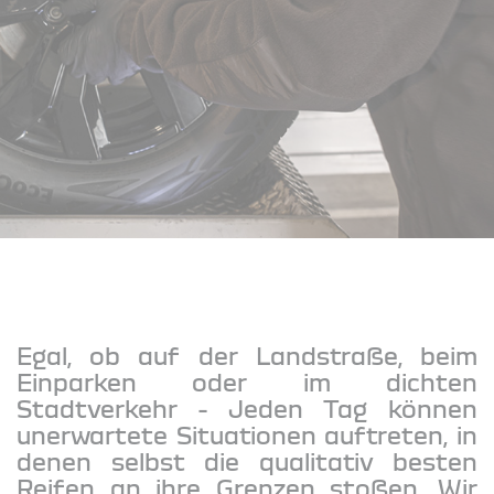
Egal, ob auf der Landstraße, beim
Einparken oder im dichten
Stadtverkehr - Jeden Tag können
unerwartete Situationen auftreten, in
denen selbst die qualitativ besten
Reifen an ihre Grenzen stoßen. Wir