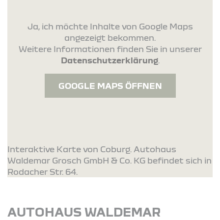
Ja, ich möchte Inhalte von Google Maps
angezeigt bekommen.
Weitere Informationen finden Sie in unserer
Datenschutzerklärung
.
GOOGLE MAPS ÖFFNEN
Interaktive Karte von Coburg. Autohaus
Waldemar Grosch GmbH & Co. KG befindet sich in
Rodacher Str. 64.
AUTOHAUS WALDEMAR