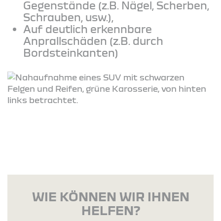
Gegenstände (z.B. Nägel, Scherben,
Schrauben, usw.),
Auf deutlich erkennbare
Anprallschäden (z.B. durch
Bordsteinkanten)
WIE KÖNNEN WIR IHNEN
HELFEN?