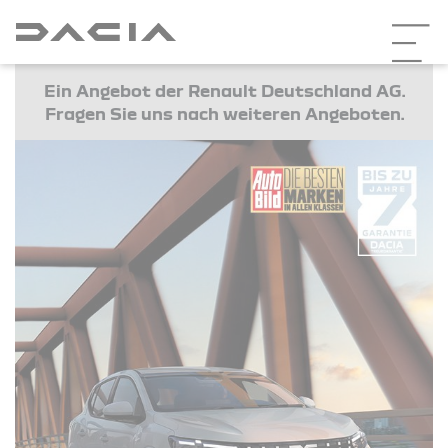
Ein Angebot der Renault Deutschland AG.
Fragen Sie uns nach weiteren Angeboten.