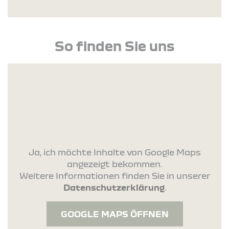
So finden Sie uns
Ja, ich möchte Inhalte von Google Maps
angezeigt bekommen.
Weitere Informationen finden Sie in unserer
Datenschutzerklärung
.
GOOGLE MAPS ÖFFNEN