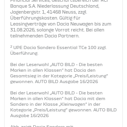
Banque S.A. Niederlassung Deutschland,
Jagenbergstr. 1, 41468 Neuss, zzgl.
Überführungskosten. Gültig für
Leasingverträge von Dacia Neuwagen bis zum
31.08.2026, solange Vorrat reicht. Bei allen
teilnehmenden Dacia Partnern.
2
UPE Dacia Sandero Essential TCe 100 zzgl.
Überführung.
Bei der Leserwahl „AUTO BILD - Die besten
Marken in allen Klassen“ hat Dacia den
Gesamtsieg in der Kategorie „Preis/Leistung“
gewonnen. AUTO BILD Ausgabe 16/2026
Bei der Leserwahl „AUTO BILD - Die besten
Marken in allen Klassen“ hat Dacia mit dem
Sandero in der Klasse „Kleinwagen“ in der
Kategorie „Preis/Leistung“ gewonnen. AUTO BILD
Ausgabe 16/2026
Abb. zeigt Dacia Sandero mit