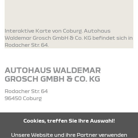
Interaktive Karte von Coburg. Autohaus
Waldemar Grosch GmbH & Co. KG befindet sich in
Rodacher Str. 64.
AUTOHAUS WALDEMAR
GROSCH GMBH & CO. KG
Rodacher Str. 64
96450 Coburg
Tel: 09561-55660
Cookies, treffen Sie Ihre Auswahl!
Unsere Website und ihre Partner verwenden