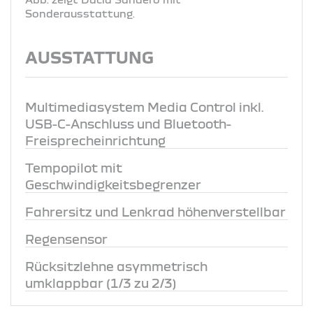
Sonderausstattung.
AUSSTATTUNG
Multimediasystem Media Control inkl.
USB-C-Anschluss und Bluetooth-
Freisprecheinrichtung
Tempopilot mit
Geschwindigkeitsbegrenzer
Fahrersitz und Lenkrad höhenverstellbar
Regensensor
Rücksitzlehne asymmetrisch
umklappbar (1/3 zu 2/3)