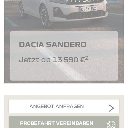
DACIA SANDERO
2
Jetzt ab 13.590 €
ANGEBOT ANFRAGEN
PROBEFAHRT VEREINBAREN