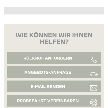
WIE KÖNNEN WIR IHNEN
HELFEN?
RÜCKRUF ANFORDERN
ANGEBOTS-ANFRAGE
E-MAIL SENDEN
PROBEFAHRT VEREINBAREN