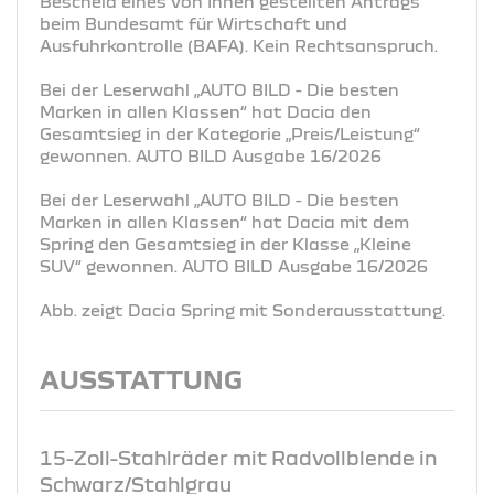
Bescheid eines von Ihnen gestellten Antrags
beim Bundesamt für Wirtschaft und
Ausfuhrkontrolle (BAFA). Kein Rechtsanspruch.
Bei der Leserwahl „AUTO BILD - Die besten
Marken in allen Klassen“ hat Dacia den
Gesamtsieg in der Kategorie „Preis/Leistung“
gewonnen. AUTO BILD Ausgabe 16/2026
Bei der Leserwahl „AUTO BILD - Die besten
Marken in allen Klassen“ hat Dacia mit dem
Spring den Gesamtsieg in der Klasse „Kleine
SUV“ gewonnen. AUTO BILD Ausgabe 16/2026
Abb. zeigt Dacia Spring mit Sonderausstattung.
AUSSTATTUNG
15-Zoll-Stahlräder mit Radvollblende in
Schwarz/Stahlgrau