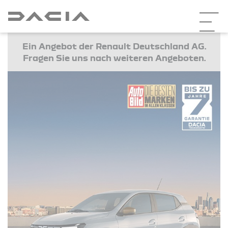
Ein Angebot der Renault Deutschland AG.
Fragen Sie uns nach weiteren Angeboten.