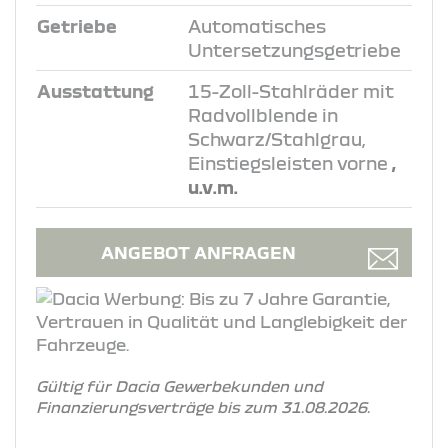
Getriebe
Automatisches
Untersetzungsgetriebe
Ausstattung
15-Zoll-Stahlräder mit
Radvollblende in
Schwarz/Stahlgrau,
Einstiegsleisten vorne
,
u.v.m.
ANGEBOT ANFRAGEN
Gültig für Dacia Gewerbekunden und
Finanzierungsverträge bis zum 31.08.2026.