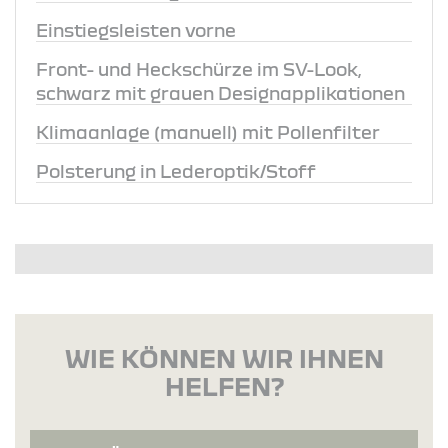
Einstiegsleisten vorne
Front- und Heckschürze im SV-Look,
schwarz mit grauen Designapplikationen
Klimaanlage (manuell) mit Pollenfilter
Polsterung in Lederoptik/Stoff
WIE KÖNNEN WIR IHNEN
HELFEN?