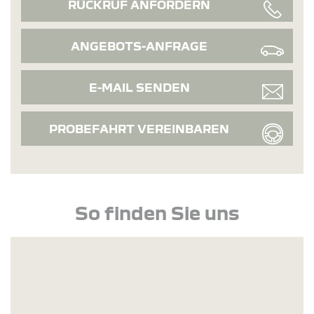
RÜCKRUF ANFORDERN
ANGEBOTS-ANFRAGE
E-MAIL SENDEN
PROBEFAHRT VEREINBAREN
So finden Sie uns