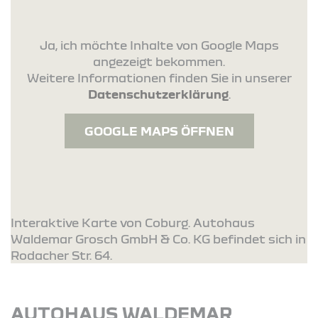
Ja, ich möchte Inhalte von Google Maps
angezeigt bekommen.
Weitere Informationen finden Sie in unserer
Datenschutzerklärung
.
GOOGLE MAPS ÖFFNEN
Interaktive Karte von Coburg. Autohaus
Waldemar Grosch GmbH & Co. KG befindet sich in
Rodacher Str. 64.
AUTOHAUS WALDEMAR