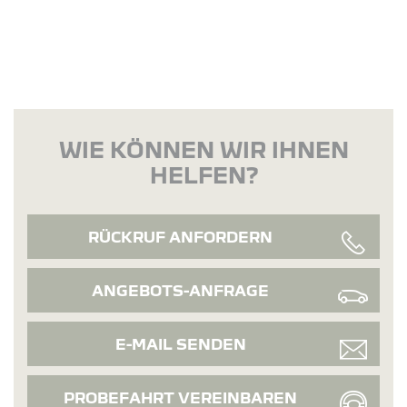
WIE KÖNNEN WIR IHNEN
HELFEN?
RÜCKRUF ANFORDERN
ANGEBOTS-ANFRAGE
E-MAIL SENDEN
PROBEFAHRT VEREINBAREN