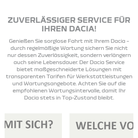
ZUVERLÄSSIGER SERVICE FÜR
IHREN DACIA!
Genießen Sie sorglose Fahrt mit Ihrem Dacia –
durch regelmäßige Wartung sichern Sie nicht
nur dessen Zuverlässigkeit, sondern verlängern
auch seine Lebensdauer. Der Dacia Service
bietet maßgeschneiderte Lösungen mit
transparenten Tarifen für Werkstattleistungen
und Wartungsangebote. Achten Sie auf die
empfohlenen Wartungsintervalle, damit Ihr
Dacia stets in Top-Zustand bleibt.