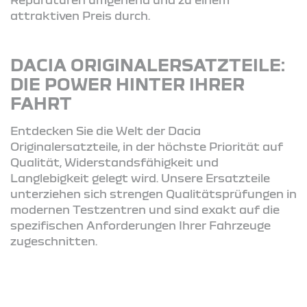
attraktiven Preis durch.
DACIA ORIGINALERSATZTEILE:
DIE POWER HINTER IHRER
FAHRT
Entdecken Sie die Welt der Dacia
Originalersatzteile, in der höchste Priorität auf
Qualität, Widerstandsfähigkeit und
Langlebigkeit gelegt wird. Unsere Ersatzteile
unterziehen sich strengen Qualitätsprüfungen in
modernen Testzentren und sind exakt auf die
spezifischen Anforderungen Ihrer Fahrzeuge
zugeschnitten.