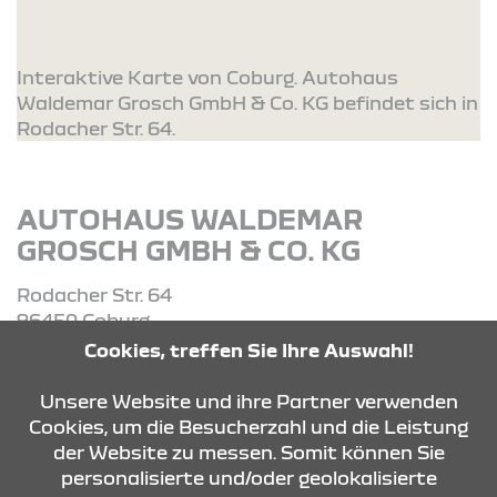
Interaktive Karte von Coburg. Autohaus
Waldemar Grosch GmbH & Co. KG befindet sich in
Rodacher Str. 64.
AUTOHAUS WALDEMAR
GROSCH GMBH & CO. KG
Rodacher Str. 64
96450 Coburg
Cookies, treffen Sie Ihre Auswahl!
Tel: 09561-55660
Unsere Website und ihre Partner verwenden
Cookies, um die Besucherzahl und die Leistung
der Website zu messen. Somit können Sie
ROUTE PLANEN
personalisierte und/oder geolokalisierte