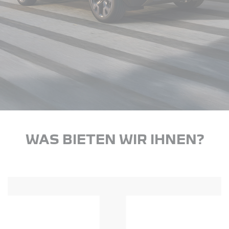
WAS BIETEN WIR IHNEN?