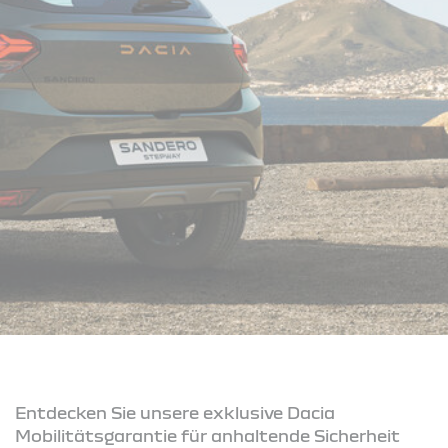
Entdecken Sie unsere exklusive Dacia
Mobilitätsgarantie für anhaltende Sicherheit