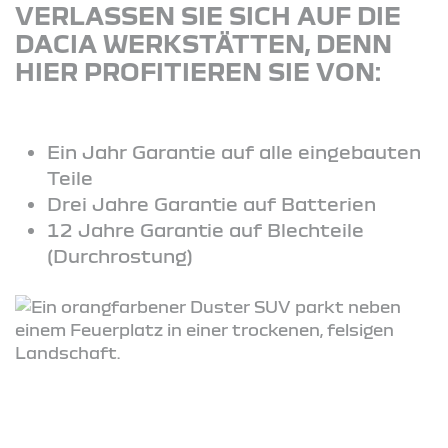
VERLASSEN SIE SICH AUF DIE
DACIA WERKSTÄTTEN, DENN
HIER PROFITIEREN SIE VON:
Ein Jahr Garantie auf alle eingebauten
Teile
Drei Jahre Garantie auf Batterien
12 Jahre Garantie auf Blechteile
(Durchrostung)