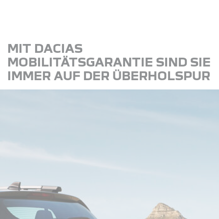
MIT DACIAS
MOBILITÄTSGARANTIE SIND SIE
IMMER AUF DER ÜBERHOLSPUR