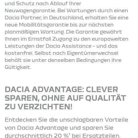
und Schutz nach Ablauf Ihrer
Neuwagengarantie. Bei Wartungen durch einen
Dacia Partner, in Deutschland, erhalten Sie eine
neue Mobilitätsgarantie bis zur nächsten
planmäßigen Wartung. Die Garantie gewährt
Ihnen im Ernstfall Zugang zu den europaweiten
Leistungen der Dacia Assistance – und das
kostenfrei. Selbst nach Eigentümerwechsel
behält sie unter denselben Bedingungen ihre
Gültigkeit.
DACIA ADVANTAGE: CLEVER
SPAREN, OHNE AUF QUALITÄT
ZU VERZICHTEN!
Entdecken Sie die unschlagbaren Vorteile
von Dacia Advantage und sparen Sie
durchschnittlich 20 %¹ bei Ersatzteilen.