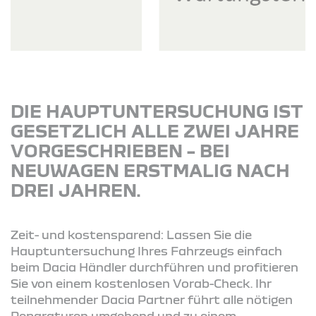
DIE HAUPTUNTERSUCHUNG IST
GESETZLICH ALLE ZWEI JAHRE
VORGESCHRIEBEN – BEI
NEUWAGEN ERSTMALIG NACH
DREI JAHREN.
Zeit- und kostensparend: Lassen Sie die
Hauptuntersuchung Ihres Fahrzeugs einfach
beim Dacia Händler durchführen und profitieren
Sie von einem kostenlosen Vorab-Check. Ihr
teilnehmender Dacia Partner führt alle nötigen
Reparaturen umgehend und zu einem