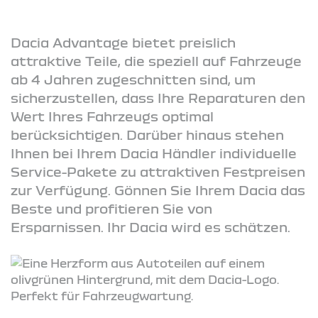
Dacia Advantage bietet preislich
attraktive Teile, die speziell auf Fahrzeuge
ab 4 Jahren zugeschnitten sind, um
sicherzustellen, dass Ihre Reparaturen den
Wert Ihres Fahrzeugs optimal
berücksichtigen. Darüber hinaus stehen
Ihnen bei Ihrem Dacia Händler individuelle
Service-Pakete zu attraktiven Festpreisen
zur Verfügung. Gönnen Sie Ihrem Dacia das
Beste und profitieren Sie von
Ersparnissen. Ihr Dacia wird es schätzen.