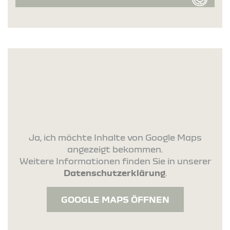
Ja, ich möchte Inhalte von Google Maps
angezeigt bekommen.
Weitere Informationen finden Sie in unserer
Datenschutzerklärung
.
GOOGLE MAPS ÖFFNEN